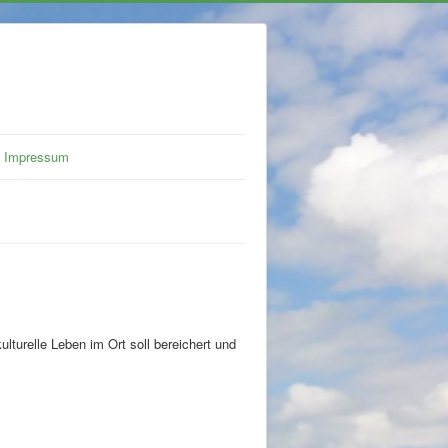
Impressum
lturelle Leben im Ort soll bereichert und